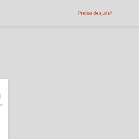
Precisa de ajuda?