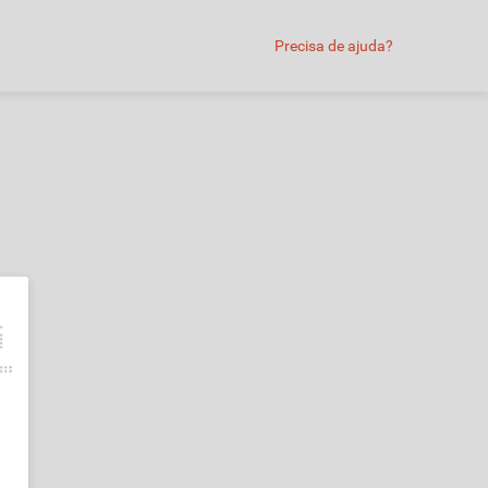
Precisa de ajuda?