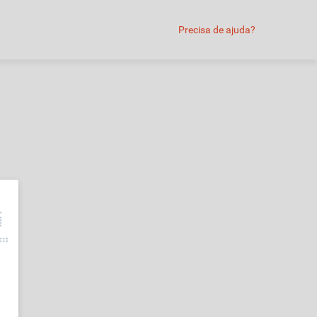
Precisa de ajuda?