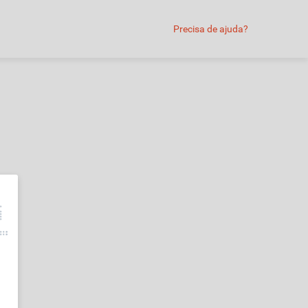
Precisa de ajuda?