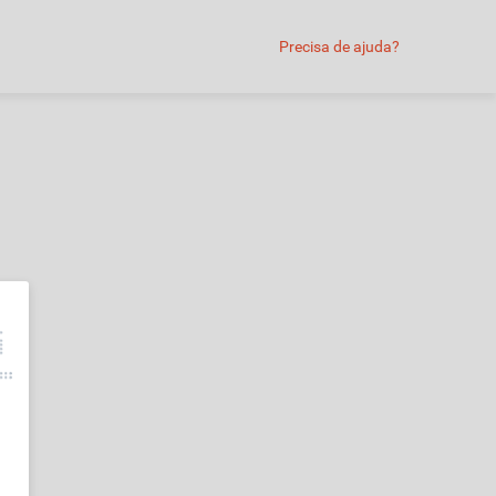
Precisa de ajuda?