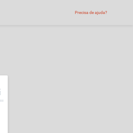
Precisa de ajuda?