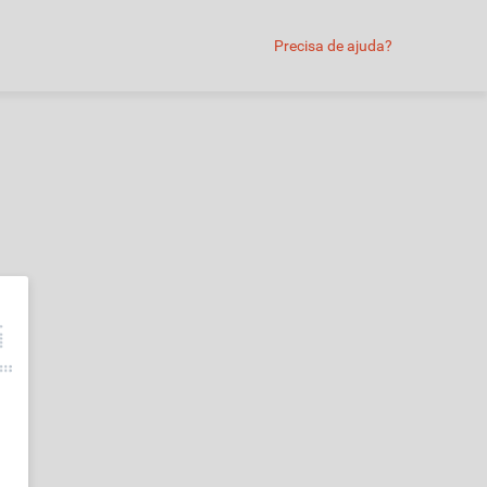
Precisa de ajuda?