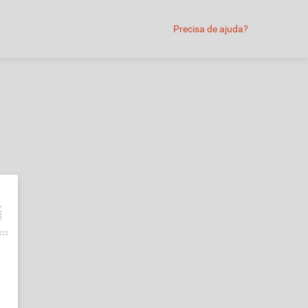
Precisa de ajuda?