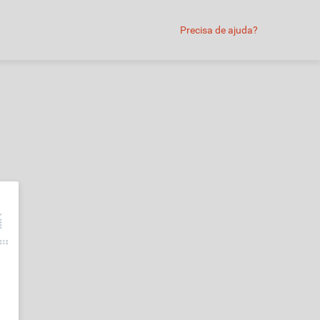
Precisa de ajuda?