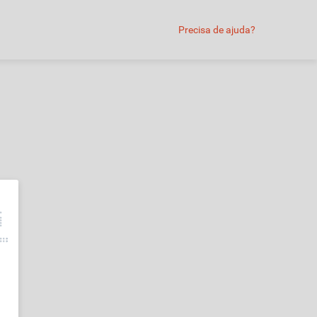
Precisa de ajuda?