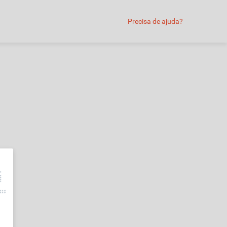
Precisa de ajuda?