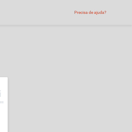
Precisa de ajuda?