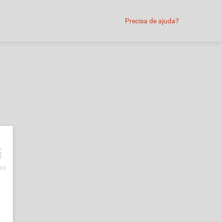
Precisa de ajuda?