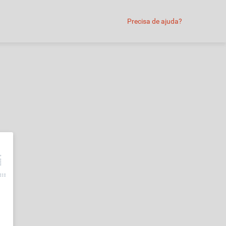
Precisa de ajuda?