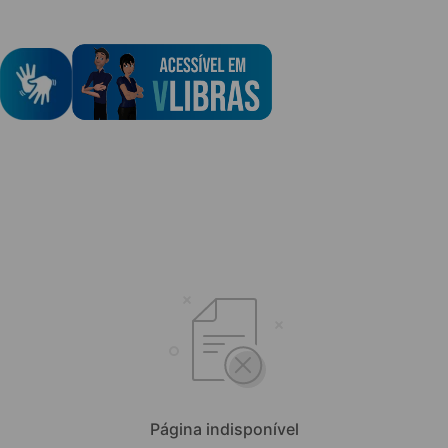
Página indisponível