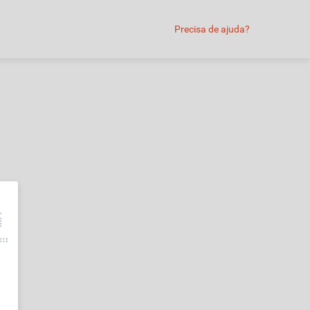
Precisa de ajuda?