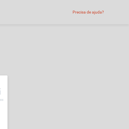
Precisa de ajuda?