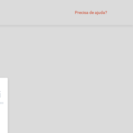
Precisa de ajuda?