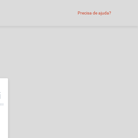
Precisa de ajuda?