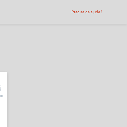
Precisa de ajuda?