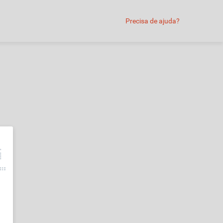
Precisa de ajuda?