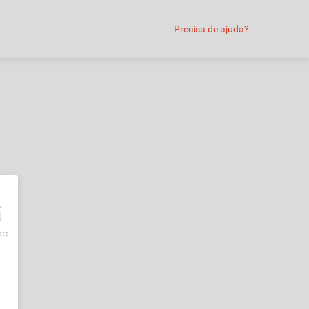
Precisa de ajuda?