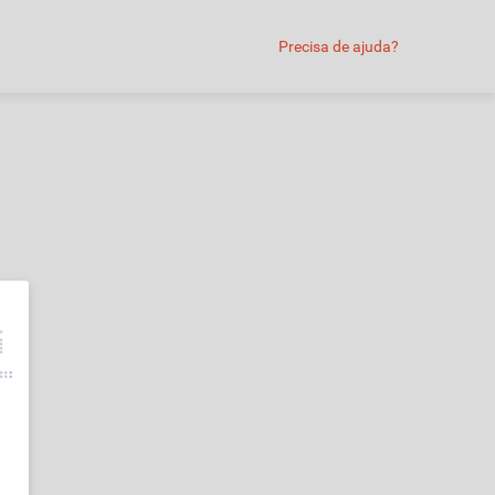
Precisa de ajuda?