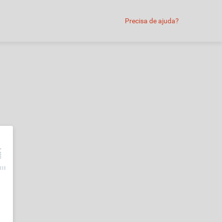
Precisa de ajuda?