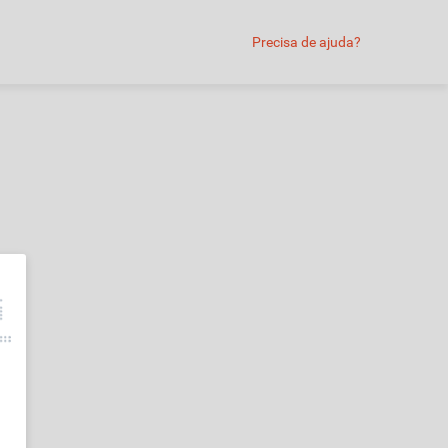
Precisa de ajuda?