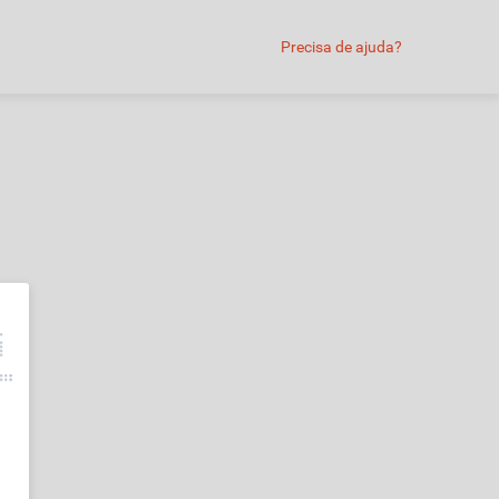
Precisa de ajuda?