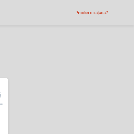
Precisa de ajuda?