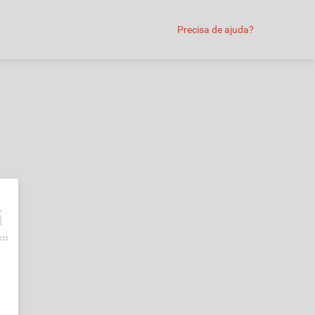
Precisa de ajuda?