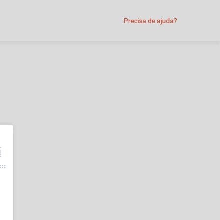
Precisa de ajuda?