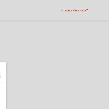
Precisa de ajuda?