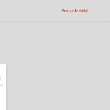
Precisa de ajuda?