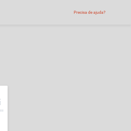
Precisa de ajuda?