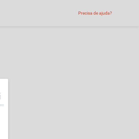
Precisa de ajuda?