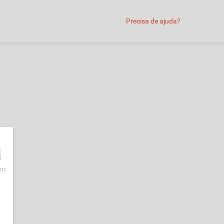
Precisa de ajuda?