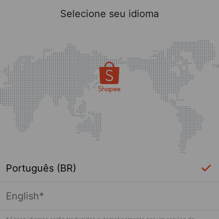
Selecione seu idioma
Português (BR)
English*