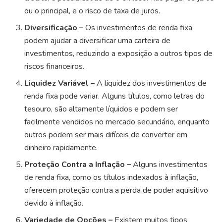
ou o principal, e o risco de taxa de juros.
Diversificação –
Os investimentos de renda fixa
podem ajudar a diversificar uma carteira de
investimentos, reduzindo a exposição a outros tipos de
riscos financeiros.
Liquidez Variável –
A liquidez dos investimentos de
renda fixa pode variar. Alguns títulos, como letras do
tesouro, são altamente líquidos e podem ser
facilmente vendidos no mercado secundário, enquanto
outros podem ser mais difíceis de converter em
dinheiro rapidamente.
Proteção Contra a Inflação –
Alguns investimentos
de renda fixa, como os títulos indexados à inflação,
oferecem proteção contra a perda de poder aquisitivo
devido à inflação.
Variedade de Opções –
Existem muitos tipos