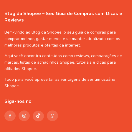
Blog da Shopee – Seu Guia de Compras com Dicas e
Reviews
Bem-vindo ao Blog da Shopee, o seu guia de compras para
comprar melhor, gastar menos e se manter atualizado com os
melhores produtos e ofertas da internet.
Aqui você encontra conteúdos como reviews, comparações de
marcas, listas de
achadinhos Shopee
, tutoriais e dicas para
afiliados Shopee
.
Tudo para você aproveitar as vantagens de ser um usuário
Shopee
.
Siga-nos no