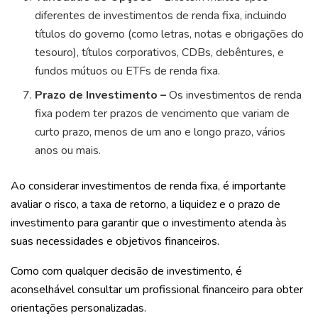
diferentes de investimentos de renda fixa, incluindo
títulos do governo (como letras, notas e obrigações do
tesouro), títulos corporativos, CDBs, debêntures, e
fundos mútuos ou ETFs de renda fixa.
Prazo de Investimento –
Os investimentos de renda
fixa podem ter prazos de vencimento que variam de
curto prazo, menos de um ano e longo prazo, vários
anos ou mais.
Ao considerar investimentos de renda fixa, é importante
avaliar o risco, a taxa de retorno, a liquidez e o prazo de
investimento para garantir que o investimento atenda às
suas necessidades e objetivos financeiros.
Como com qualquer decisão de investimento, é
aconselhável consultar um profissional financeiro para obter
orientações personalizadas.