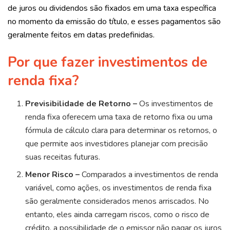
de juros ou dividendos são fixados em uma taxa específica
no momento da emissão do título, e esses pagamentos são
geralmente feitos em datas predefinidas.
Por que fazer investimentos de
renda fixa?
Previsibilidade de Retorno –
Os investimentos de
renda fixa oferecem uma taxa de retorno fixa ou uma
fórmula de cálculo clara para determinar os retornos, o
que permite aos investidores planejar com precisão
suas receitas futuras.
Menor Risco –
Comparados a investimentos de renda
variável, como ações, os investimentos de renda fixa
são geralmente considerados menos arriscados. No
entanto, eles ainda carregam riscos, como o risco de
crédito, a possibilidade de o emissor não pagar os juros