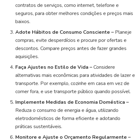
contratos de serviços, como internet, telefone e
seguros, para obter melhores condições e preços mais
baixos.
Adote Hábitos de Consumo Consciente –
Planeje
compras, evite desperdícios e procure por ofertas e
descontos. Compare preços antes de fazer grandes
aquisições.
Faça Ajustes no Estilo de Vida –
Considere
alternativas mais econômicas para atividades de lazer e
transporte. Por exemplo, cozinhe em casa em vez de
comer fora, e use transporte público quando possível.
Implemente Medidas de Economia Doméstica –
Reduza o consumo de energia e água, utilizando
eletrodomésticos de forma eficiente e adotando
práticas sustentáveis.
Monitore e Ajuste o Orçamento Regularmente –