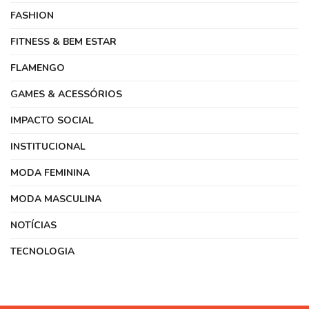
FASHION
FITNESS & BEM ESTAR
FLAMENGO
GAMES & ACESSÓRIOS
IMPACTO SOCIAL
INSTITUCIONAL
MODA FEMININA
MODA MASCULINA
NOTÍCIAS
TECNOLOGIA