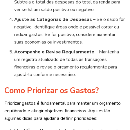
Subtraia o total das despesas do total da renda para
ver se há um saldo positivo ou negativo.
Ajuste as Categorias de Despesas –
Se o saldo for
negativo, identifique áreas onde é possível cortar ou
reduzir gastos. Se for positivo, considere aumentar
suas economias ou investimentos.
Acompanhe e Revise Regularmente –
Mantenha
um registro atualizado de todas as transações
financeiras e revise o orçamento regularmente para
ajustá-lo conforme necessário.
Como Priorizar os Gastos?
Priorizar gastos é fundamental para manter um orçamento
equilibrado e atingir objetivos financeiros. Aqui estão
algumas dicas para ajudar a definir prioridades: