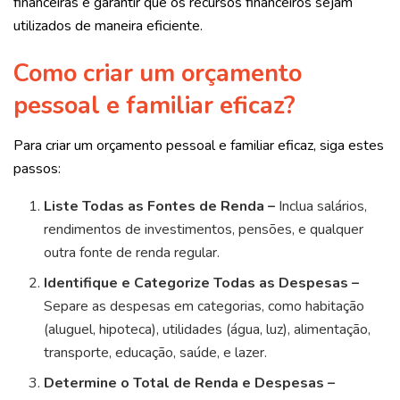
financeiras e garantir que os recursos financeiros sejam
utilizados de maneira eficiente.
Como criar um orçamento
pessoal e familiar eficaz?
Para criar um orçamento pessoal e familiar eficaz, siga estes
passos:
Liste Todas as Fontes de Renda –
Inclua salários,
rendimentos de investimentos, pensões, e qualquer
outra fonte de renda regular.
Identifique e Categorize Todas as Despesas –
Separe as despesas em categorias, como habitação
(aluguel, hipoteca), utilidades (água, luz), alimentação,
transporte, educação, saúde, e lazer.
Determine o Total de Renda e Despesas –