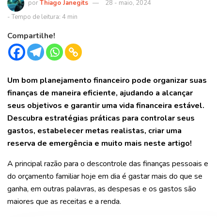
Thiago Janegits
28 - maio, 2024
Compartilhe!
Um bom planejamento financeiro pode organizar suas
finanças de maneira eficiente, ajudando a alcançar
seus objetivos e garantir uma vida financeira estável.
Descubra estratégias práticas para controlar seus
gastos, estabelecer metas realistas, criar uma
reserva de emergência e muito mais neste artigo!
A principal razão para o descontrole das finanças pessoais e
do orçamento familiar hoje em dia é gastar mais do que se
ganha, em outras palavras, as despesas e os gastos são
maiores que as receitas e a renda.