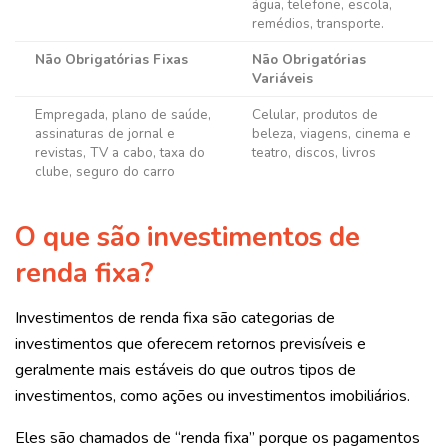
água, telefone, escola,
remédios, transporte.
Não Obrigatórias Fixas
Não Obrigatórias
Variáveis
Empregada, plano de saúde,
Celular, produtos de
assinaturas de jornal e
beleza, viagens, cinema e
revistas, TV a cabo, taxa do
teatro, discos, livros
clube, seguro do carro
O que são investimentos de
renda fixa?
Investimentos de renda fixa são categorias de
investimentos que oferecem retornos previsíveis e
geralmente mais estáveis do que outros tipos de
investimentos, como ações ou investimentos imobiliários.
Eles são chamados de “renda fixa” porque os pagamentos