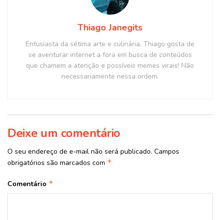
Thiago Janegits
Entusiasta da sétima arte e culinária, Thiago gosta de
se aventurar internet a fora em busca de conteúdos
que chamem a atenção e possíveis memes virais! Não
necessariamente nessa ordem.
Deixe um comentário
O seu endereço de e-mail não será publicado.
Campos
*
obrigatórios são marcados com
*
Comentário