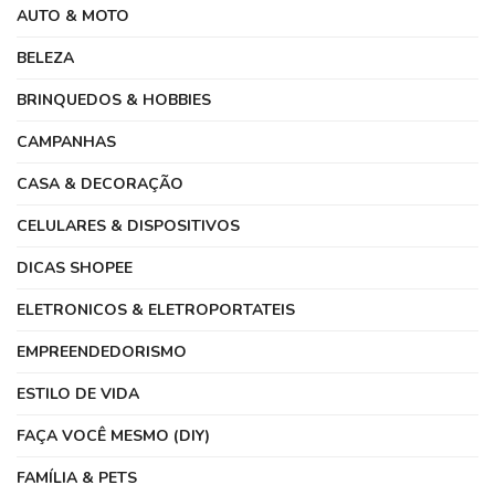
AUTO & MOTO
BELEZA
BRINQUEDOS & HOBBIES
CAMPANHAS
CASA & DECORAÇÃO
CELULARES & DISPOSITIVOS
DICAS SHOPEE
ELETRONICOS & ELETROPORTATEIS
EMPREENDEDORISMO
ESTILO DE VIDA
FAÇA VOCÊ MESMO (DIY)
FAMÍLIA & PETS