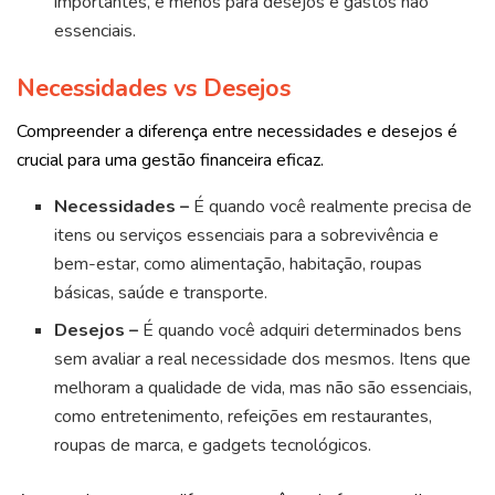
importantes, e menos para desejos e gastos não
essenciais.
Necessidades vs Desejos
Compreender a diferença entre necessidades e desejos é
crucial para uma gestão financeira eficaz.
Necessidades –
É quando você realmente precisa de
itens ou serviços essenciais para a sobrevivência e
bem-estar, como alimentação, habitação, roupas
básicas, saúde e transporte.
Desejos –
É quando você adquiri determinados bens
sem avaliar a real necessidade dos mesmos. Itens que
melhoram a qualidade de vida, mas não são essenciais,
como entretenimento, refeições em restaurantes,
roupas de marca, e gadgets tecnológicos.