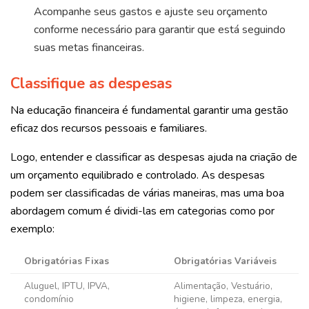
Acompanhe seus gastos e ajuste seu orçamento
conforme necessário para garantir que está seguindo
suas metas financeiras.
Classifique as despesas
Na educação financeira é fundamental garantir uma gestão
eficaz dos recursos pessoais e familiares.
Logo, entender e classificar as despesas ajuda na criação de
um orçamento equilibrado e controlado. As despesas
podem ser classificadas de várias maneiras, mas uma boa
abordagem comum é dividi-las em categorias como por
exemplo:
Obrigatórias Fixas
Obrigatórias Variáveis
Aluguel, IPTU, IPVA,
Alimentação, Vestuário,
condomínio
higiene, limpeza, energia,