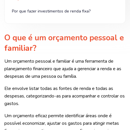
Por que fazer investimentos de renda fixa?
O que é um orçamento pessoal e
familiar?
Um orçamento pessoal e familiar é uma ferramenta de
planejamento financeiro que ajuda a gerenciar a renda e as
despesas de uma pessoa ou família.
Ele envolve listar todas as fontes de renda e todas as
despesas, categorizando-as para acompanhar e controlar os
gastos.
Um orçamento eficaz permite identificar áreas onde é
possível economizar, ajustar os gastos para atingir metas