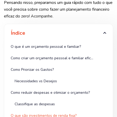
Pensando nisso, preparamos um guia rápido com tudo o que
você precisa sobre como fazer um planejamento financeiro
eficaz do zero! Acompanhe.
Índice
O que é um orçamento pessoal e familiar?
Como criar um orçamento pessoal e familiar eficaz?
Como Priorizar os Gastos?
Necessidades vs Desejos
Como reduzir despesas e otimizar o orçamento?
Classifique as despesas
O que são investimentos de renda fixa?