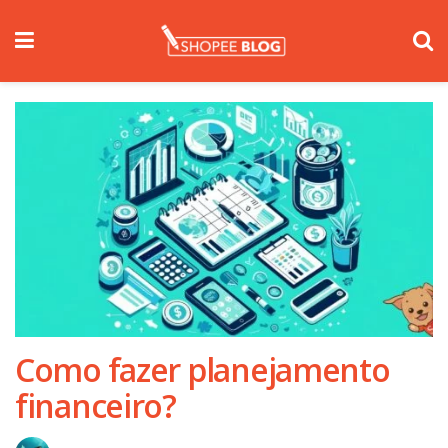
Como fazer planejamento
financeiro?