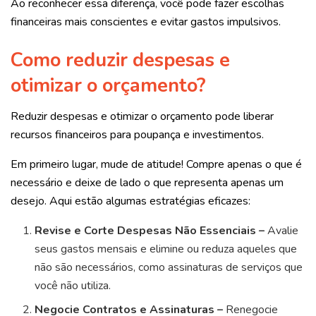
Ao reconhecer essa diferença, você pode fazer escolhas
financeiras mais conscientes e evitar gastos impulsivos.
Como reduzir despesas e
otimizar o orçamento?
Reduzir despesas e otimizar o orçamento pode liberar
recursos financeiros para poupança e investimentos.
Em primeiro lugar, mude de atitude! Compre apenas o que é
necessário e deixe de lado o que representa apenas um
desejo. Aqui estão algumas estratégias eficazes:
Revise e Corte Despesas Não Essenciais –
Avalie
seus gastos mensais e elimine ou reduza aqueles que
não são necessários, como assinaturas de serviços que
você não utiliza.
Negocie Contratos e Assinaturas –
Renegocie