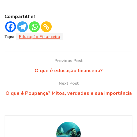
Compartilhe!
Tags:
Educação Financeira
Previous Post
O que é educação financeira?
Next Post
O que é Poupança? Mitos, verdades e sua importância