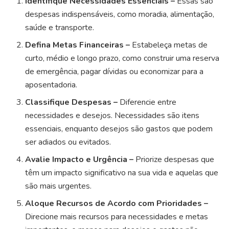
Identifique Necessidades Essenciais –
Essas são
despesas indispensáveis, como moradia, alimentação,
saúde e transporte.
Defina Metas Financeiras –
Estabeleça metas de
curto, médio e longo prazo, como construir uma reserva
de emergência, pagar dívidas ou economizar para a
aposentadoria.
Classifique Despesas –
Diferencie entre
necessidades e desejos. Necessidades são itens
essenciais, enquanto desejos são gastos que podem
ser adiados ou evitados.
Avalie Impacto e Urgência –
Priorize despesas que
têm um impacto significativo na sua vida e aquelas que
são mais urgentes.
Aloque Recursos de Acordo com Prioridades –
Direcione mais recursos para necessidades e metas