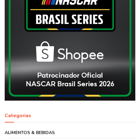
Categorias
ALIMENTOS & BEBIDAS