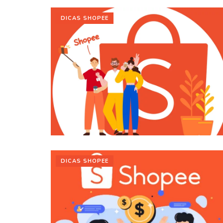
DICAS SHOPEE
DICAS SHOPEE