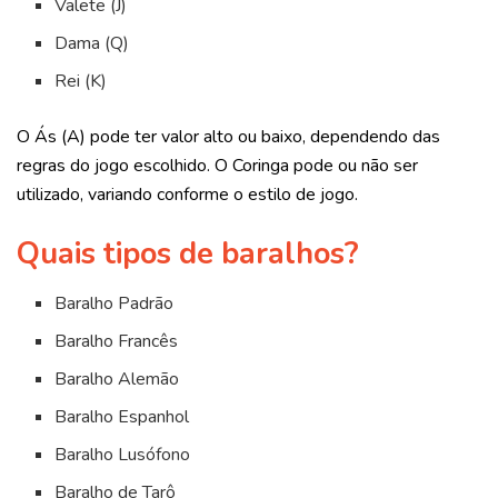
Valete (J)
Dama (Q)
Rei (K)
O Ás (A) pode ter valor alto ou baixo, dependendo das
regras do jogo escolhido. O Coringa pode ou não ser
utilizado, variando conforme o estilo de jogo.
Quais tipos de baralhos?
Baralho Padrão
Baralho Francês
Baralho Alemão
Baralho Espanhol
Baralho Lusófono
Baralho de Tarô