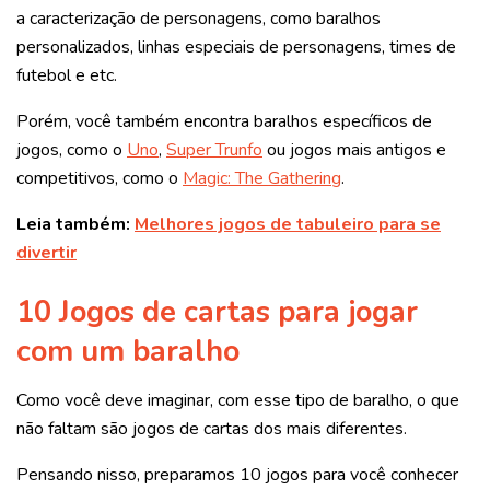
a caracterização de personagens, como baralhos
personalizados, linhas especiais de personagens, times de
futebol e etc.
Porém, você também encontra baralhos específicos de
jogos, como o
Uno
,
Super Trunfo
ou jogos mais antigos e
competitivos, como o
Magic: The Gathering
.
Leia também:
Melhores jogos de tabuleiro para se
divertir
10 Jogos de cartas para jogar
com um baralho
Como você deve imaginar, com esse tipo de baralho, o que
não faltam são jogos de cartas dos mais diferentes.
Pensando nisso, preparamos 10 jogos para você conhecer