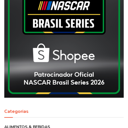
Categorias
ALIMENTOS & BEBIDAS