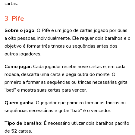
cartas.
3.
Pife
Sobre o jogo:
O Pife é um jogo de cartas jogado por duas
a oito pessoas, individualmente. Ele requer dois baralhos e o
objetivo é formar três trincas ou sequências antes dos
outros jogadores.
Como jogar:
Cada jogador recebe nove cartas e, em cada
rodada, descarta uma carta e pega outra do monte. O
primeiro a formar as sequências ou trincas necessárias grita
“bati” e mostra suas cartas para vencer.
Quem ganha:
O jogador que primeiro formar as trincas ou
sequências necessárias e gritar “bati” é o vencedor.
Tipo de baralho:
É necessário utilizar dois baralhos padrão
de 52 cartas.