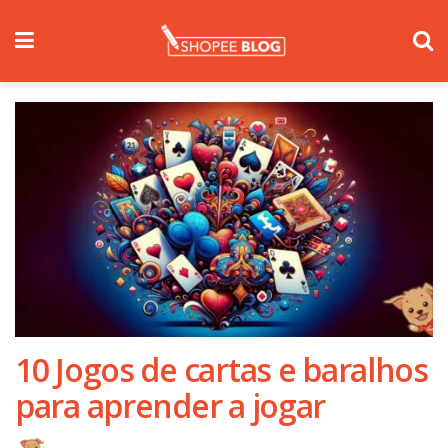
10 Jogos de cartas e baralhos
para aprender a jogar