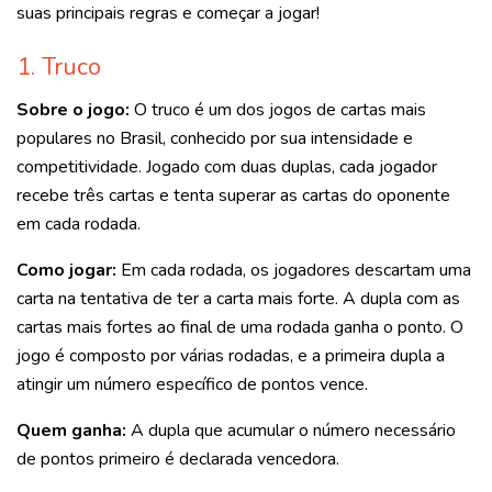
suas principais regras e começar a jogar!
1. Truco
Sobre o jogo:
O truco é um dos jogos de cartas mais
populares no Brasil, conhecido por sua intensidade e
competitividade. Jogado com duas duplas, cada jogador
recebe três cartas e tenta superar as cartas do oponente
em cada rodada.
Como jogar:
Em cada rodada, os jogadores descartam uma
carta na tentativa de ter a carta mais forte. A dupla com as
cartas mais fortes ao final de uma rodada ganha o ponto. O
jogo é composto por várias rodadas, e a primeira dupla a
atingir um número específico de pontos vence.
Quem ganha:
A dupla que acumular o número necessário
de pontos primeiro é declarada vencedora.