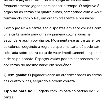
frequentemente jogado para passar o tempo. O objetivo é
organizar as cartas em quatro pilhas, começando com o Ás e
terminando com o Rei, em ordem crescente e por naipe.
Como jogar:
As cartas são dispostas em sete colunas com
uma carta virada para cima na primeira coluna, duas na
segunda, e assim por diante. Movimenta-se as cartas entre
as colunas, seguindo a regra de que uma carta só pode ser
colocada sobre outra carta de valor imediatamente superior
e de naipe oposto. Espaços vazios podem ser preenchidos
por cartas do mesmo naipe em sequência.
Quem ganha:
O jogador vence ao organizar todas as cartas
nas quatro pilhas, seguindo a ordem correta.
Tipo de baralho:
É jogado com um baralho padrão de 52
cartas.