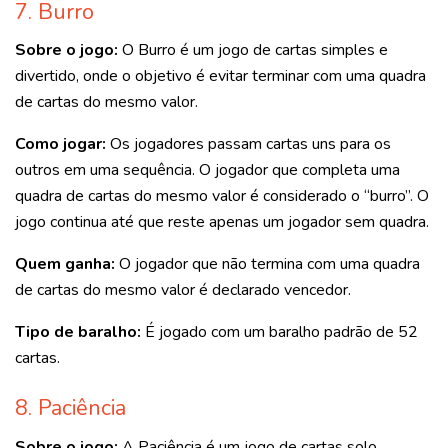
7. Burro
Sobre o jogo:
O Burro é um jogo de cartas simples e
divertido, onde o objetivo é evitar terminar com uma quadra
de cartas do mesmo valor.
Como jogar:
Os jogadores passam cartas uns para os
outros em uma sequência. O jogador que completa uma
quadra de cartas do mesmo valor é considerado o “burro”. O
jogo continua até que reste apenas um jogador sem quadra.
Quem ganha:
O jogador que não termina com uma quadra
de cartas do mesmo valor é declarado vencedor.
Tipo de baralho:
É jogado com um baralho padrão de 52
cartas.
8. Paciência
Sobre o jogo:
A Paciência é um jogo de cartas solo,