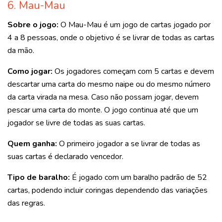
6. Mau-Mau
Sobre o jogo:
O Mau-Mau é um jogo de cartas jogado por
4 a 8 pessoas, onde o objetivo é se livrar de todas as cartas
da mão.
Como jogar:
Os jogadores começam com 5 cartas e devem
descartar uma carta do mesmo naipe ou do mesmo número
da carta virada na mesa. Caso não possam jogar, devem
pescar uma carta do monte. O jogo continua até que um
jogador se livre de todas as suas cartas.
Quem ganha:
O primeiro jogador a se livrar de todas as
suas cartas é declarado vencedor.
Tipo de baralho:
É jogado com um baralho padrão de 52
cartas, podendo incluir coringas dependendo das variações
das regras.