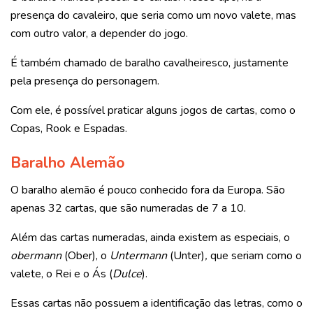
presença do cavaleiro, que seria como um novo valete, mas
com outro valor, a depender do jogo.
É também chamado de baralho cavalheiresco, justamente
pela presença do personagem.
Com ele, é possível praticar alguns jogos de cartas, como o
Copas, Rook e Espadas.
Baralho Alemão
O baralho alemão é pouco conhecido fora da Europa. São
apenas 32 cartas, que são numeradas de 7 a 10.
Além das cartas numeradas, ainda existem as especiais, o
obermann
(Ober), o
Untermann
(Unter)
,
que seriam como o
valete, o Rei e o Ás (
Dulce
).
Essas cartas não possuem a identificação das letras, como o