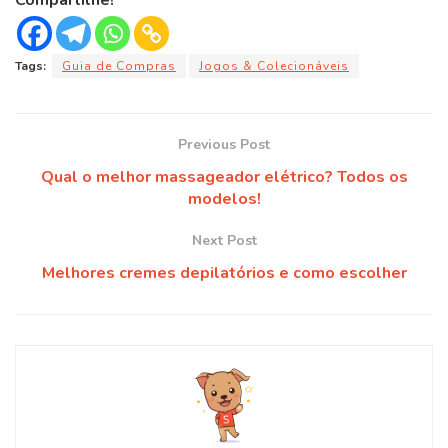
Tags:
Guia de Compras
Jogos & Colecionáveis
Previous Post
Qual o melhor massageador elétrico? Todos os
modelos!
Next Post
Melhores cremes depilatórios e como escolher