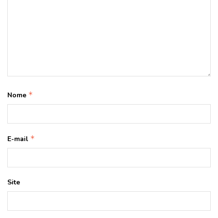
*
Nome
*
E-mail
Site