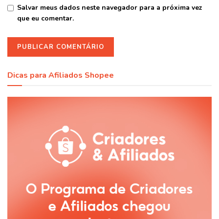
Salvar meus dados neste navegador para a próxima vez
que eu comentar.
Dicas para Afiliados Shopee