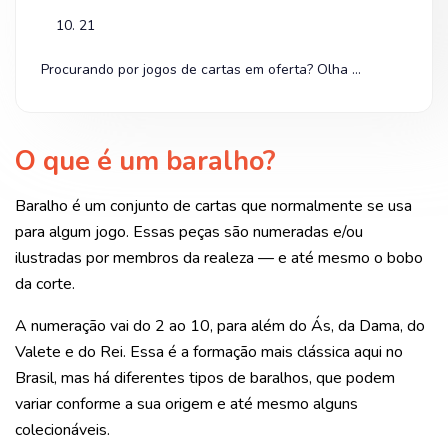
10. 21
Procurando por jogos de cartas em oferta? Olha na Shopee!
O que é um baralho?
Baralho é um conjunto de cartas que normalmente se usa
para algum jogo. Essas peças são numeradas e/ou
ilustradas por membros da realeza — e até mesmo o bobo
da corte.
A numeração vai do 2 ao 10, para além do Ás, da Dama, do
Valete e do Rei. Essa é a formação mais clássica aqui no
Brasil, mas há diferentes tipos de baralhos, que podem
variar conforme a sua origem e até mesmo alguns
colecionáveis.