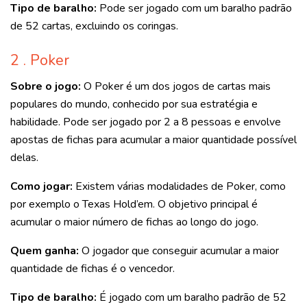
Tipo de baralho:
Pode ser jogado com um baralho padrão
de 52 cartas, excluindo os coringas.
2 . Poker
Sobre o jogo:
O Poker é um dos jogos de cartas mais
populares do mundo, conhecido por sua estratégia e
habilidade. Pode ser jogado por 2 a 8 pessoas e envolve
apostas de fichas para acumular a maior quantidade possível
delas.
Como jogar:
Existem várias modalidades de Poker, como
por exemplo o Texas Hold’em. O objetivo principal é
acumular o maior número de fichas ao longo do jogo.
Quem ganha:
O jogador que conseguir acumular a maior
quantidade de fichas é o vencedor.
Tipo de baralho:
É jogado com um baralho padrão de 52