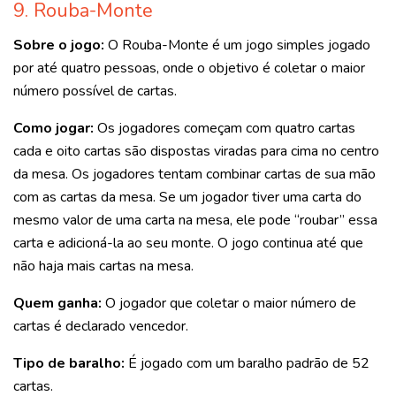
9. Rouba-Monte
Sobre o jogo:
O Rouba-Monte é um jogo simples jogado
por até quatro pessoas, onde o objetivo é coletar o maior
número possível de cartas.
Como jogar:
Os jogadores começam com quatro cartas
cada e oito cartas são dispostas viradas para cima no centro
da mesa. Os jogadores tentam combinar cartas de sua mão
com as cartas da mesa. Se um jogador tiver uma carta do
mesmo valor de uma carta na mesa, ele pode “roubar” essa
carta e adicioná-la ao seu monte. O jogo continua até que
não haja mais cartas na mesa.
Quem ganha:
O jogador que coletar o maior número de
cartas é declarado vencedor.
Tipo de baralho:
É jogado com um baralho padrão de 52
cartas.