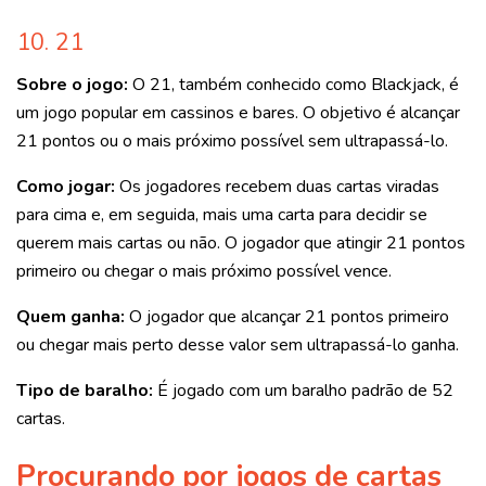
10. 21
Sobre o jogo:
O 21, também conhecido como Blackjack, é
um jogo popular em cassinos e bares. O objetivo é alcançar
21 pontos ou o mais próximo possível sem ultrapassá-lo.
Como jogar:
Os jogadores recebem duas cartas viradas
para cima e, em seguida, mais uma carta para decidir se
querem mais cartas ou não. O jogador que atingir 21 pontos
primeiro ou chegar o mais próximo possível vence.
Quem ganha:
O jogador que alcançar 21 pontos primeiro
ou chegar mais perto desse valor sem ultrapassá-lo ganha.
Tipo de baralho:
É jogado com um baralho padrão de 52
cartas.
Procurando por jogos de cartas