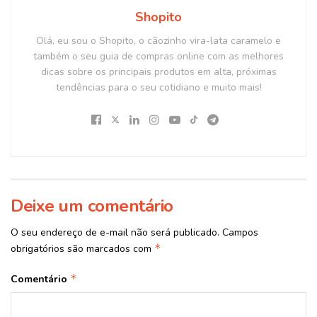
Shopito
Olá, eu sou o Shopito, o cãozinho vira-lata caramelo e
também o seu guia de compras online com as melhores
dicas sobre os principais produtos em alta, próximas
tendências para o seu cotidiano e muito mais!
Deixe um comentário
O seu endereço de e-mail não será publicado.
Campos
*
obrigatórios são marcados com
*
Comentário