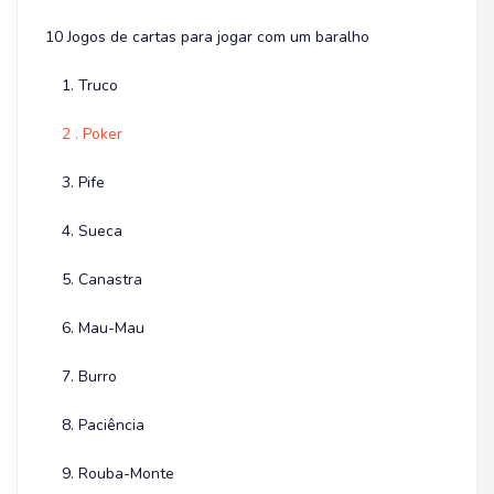
10 Jogos de cartas para jogar com um baralho
1. Truco
2 . Poker
3. Pife
4. Sueca
5. Canastra
6. Mau-Mau
7. Burro
8. Paciência
9. Rouba-Monte