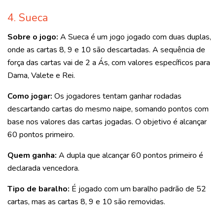
4. Sueca
Sobre o jogo:
A Sueca é um jogo jogado com duas duplas,
onde as cartas 8, 9 e 10 são descartadas. A sequência de
força das cartas vai de 2 a Ás, com valores específicos para
Dama, Valete e Rei.
Como jogar:
Os jogadores tentam ganhar rodadas
descartando cartas do mesmo naipe, somando pontos com
base nos valores das cartas jogadas. O objetivo é alcançar
60 pontos primeiro.
Quem ganha:
A dupla que alcançar 60 pontos primeiro é
declarada vencedora.
Tipo de baralho:
É jogado com um baralho padrão de 52
cartas, mas as cartas 8, 9 e 10 são removidas.