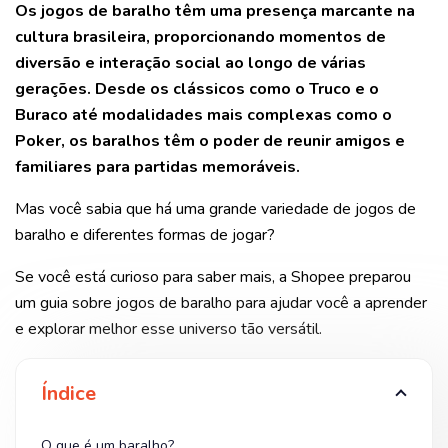
Os jogos de baralho têm uma presença marcante na
cultura brasileira, proporcionando momentos de
diversão e interação social ao longo de várias
gerações. Desde os clássicos como o Truco e o
Buraco até modalidades mais complexas como o
Poker, os baralhos têm o poder de reunir amigos e
familiares para partidas memoráveis.
Mas você sabia que há uma grande variedade de jogos de
baralho e diferentes formas de jogar?
Se você está curioso para saber mais, a Shopee preparou
um guia sobre jogos de baralho para ajudar você a aprender
e explorar melhor esse universo tão versátil.
Índice
O que é um baralho?