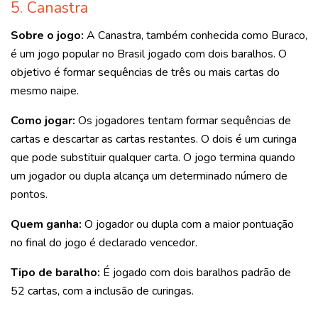
5. Canastra
Sobre o jogo:
A Canastra, também conhecida como Buraco,
é um jogo popular no Brasil jogado com dois baralhos. O
objetivo é formar sequências de três ou mais cartas do
mesmo naipe.
Como jogar:
Os jogadores tentam formar sequências de
cartas e descartar as cartas restantes. O dois é um curinga
que pode substituir qualquer carta. O jogo termina quando
um jogador ou dupla alcança um determinado número de
pontos.
Quem ganha:
O jogador ou dupla com a maior pontuação
no final do jogo é declarado vencedor.
Tipo de baralho:
É jogado com dois baralhos padrão de
52 cartas, com a inclusão de curingas.