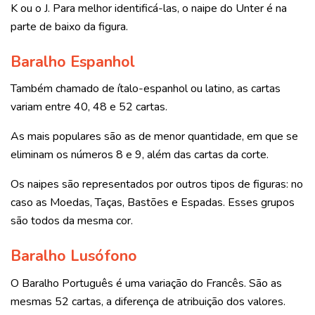
K ou o J. Para melhor identificá-las, o naipe do Unter é na
parte de baixo da figura.
Baralho Espanhol
Também chamado de ítalo-espanhol ou latino, as cartas
variam entre 40, 48 e 52 cartas.
As mais populares são as de menor quantidade, em que se
eliminam os números 8 e 9, além das cartas da corte.
Os naipes são representados por outros tipos de figuras: no
caso as Moedas, Taças, Bastões e Espadas. Esses grupos
são todos da mesma cor.
Baralho Lusófono
O Baralho Português é uma variação do Francês. São as
mesmas 52 cartas, a diferença de atribuição dos valores.