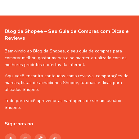
Blog da Shopee – Seu Guia de Compras com Dicas e
Reviews
Bem-vindo ao Blog da Shopee, o seu guia de compras para
comprar melhor, gastar menos e se manter atualizado com os
melhores produtos e ofertas da internet.
Aqui você encontra conteúdos como reviews, comparações de
marcas, listas de
achadinhos Shopee
, tutoriais e dicas para
afiliados Shopee
.
Tudo para você aproveitar as vantagens de ser um usuário
Shopee
.
Siga-nos no