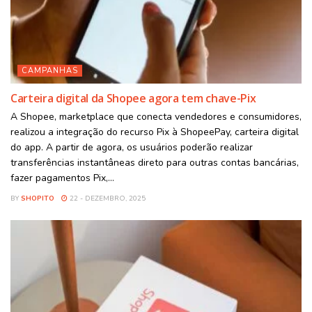
CAMPANHAS
Carteira digital da Shopee agora tem chave-Pix
A Shopee, marketplace que conecta vendedores e consumidores,
realizou a integração do recurso Pix à ShopeePay, carteira digital
do app. A partir de agora, os usuários poderão realizar
transferências instantâneas direto para outras contas bancárias,
fazer pagamentos Pix,...
BY
SHOPITO
22 - DEZEMBRO, 2025