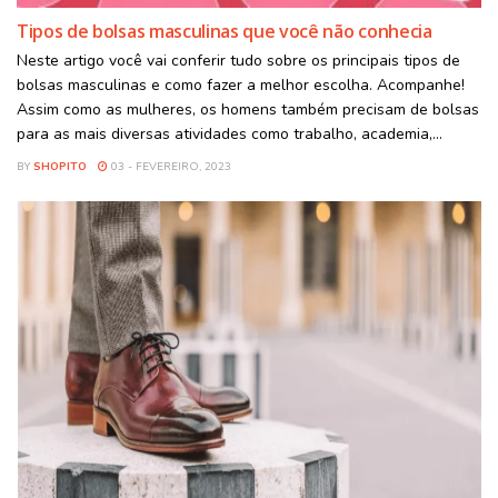
Tipos de bolsas masculinas que você não conhecia
Neste artigo você vai conferir tudo sobre os principais tipos de
bolsas masculinas e como fazer a melhor escolha. Acompanhe!
Assim como as mulheres, os homens também precisam de bolsas
para as mais diversas atividades como trabalho, academia,...
BY
SHOPITO
03 - FEVEREIRO, 2023