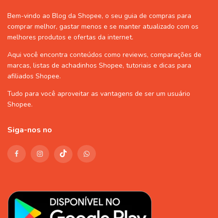
Bem-vindo ao Blog da Shopee, o seu guia de compras para
comprar melhor, gastar menos e se manter atualizado com os
melhores produtos e ofertas da internet.
Aqui você encontra conteúdos como reviews, comparações de
marcas, listas de
achadinhos Shopee
, tutoriais e dicas para
afiliados Shopee
.
Tudo para você aproveitar as vantagens de ser um usuário
Shopee
.
Siga-nos no