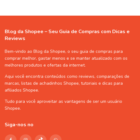
Blog da Shopee – Seu Guia de Compras com Dicas e
Reviews
Bem-vindo ao Blog da Shopee, o seu guia de compras para
comprar melhor, gastar menos e se manter atualizado com os
melhores produtos e ofertas da internet.
Aqui você encontra conteúdos como reviews, comparações de
marcas, listas de
achadinhos Shopee
, tutoriais e dicas para
afiliados Shopee
.
Tudo para você aproveitar as vantagens de ser um usuário
Shopee
.
Siga-nos no