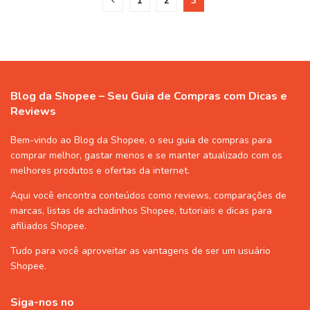
1
2
3
Blog da Shopee – Seu Guia de Compras com Dicas e
Reviews
Bem-vindo ao Blog da Shopee, o seu guia de compras para
comprar melhor, gastar menos e se manter atualizado com os
melhores produtos e ofertas da internet.
Aqui você encontra conteúdos como reviews, comparações de
marcas, listas de
achadinhos Shopee
, tutoriais e dicas para
afiliados Shopee
.
Tudo para você aproveitar as vantagens de ser um usuário
Shopee
.
Siga-nos no