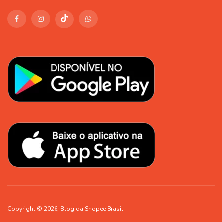
Copyright © 2026, Blog da Shopee Brasil