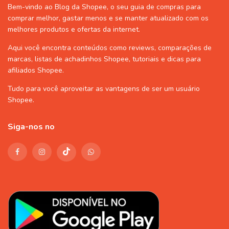
Bem-vindo ao Blog da Shopee, o seu guia de compras para
comprar melhor, gastar menos e se manter atualizado com os
melhores produtos e ofertas da internet.
Aqui você encontra conteúdos como reviews, comparações de
marcas, listas de
achadinhos Shopee
, tutoriais e dicas para
afiliados Shopee
.
Tudo para você aproveitar as vantagens de ser um usuário
Shopee
.
Siga-nos no