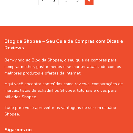
1
…
3
4
Blog da Shopee – Seu Guia de Compras com Dicas e
Reviews
Bem-vindo ao Blog da Shopee, o seu guia de compras para
comprar melhor, gastar menos e se manter atualizado com os
melhores produtos e ofertas da internet.
Aqui você encontra conteúdos como reviews, comparações de
marcas, listas de
achadinhos Shopee
, tutoriais e dicas para
afiliados Shopee
.
Tudo para você aproveitar as vantagens de ser um usuário
Shopee
.
Siga-nos no