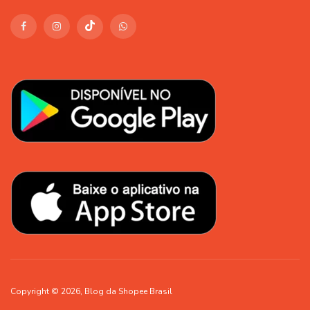
Copyright © 2026, Blog da Shopee Brasil