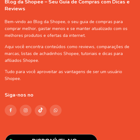
Blog da Shopee – Seu Guia de Compras com Dicas e
Reviews
Bem-vindo ao Blog da Shopee, o seu guia de compras para
comprar melhor, gastar menos e se manter atualizado com os
melhores produtos e ofertas da internet.
Aqui você encontra conteúdos como reviews, comparações de
marcas, listas de
achadinhos Shopee
, tutoriais e dicas para
afiliados Shopee
.
Tudo para você aproveitar as vantagens de ser um usuário
Shopee
.
Siga-nos no