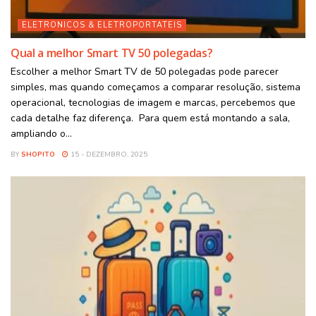
ELETRONICOS & ELETROPORTATEIS
Qual a melhor Smart TV 50 polegadas?
Escolher a melhor Smart TV de 50 polegadas pode parecer
simples, mas quando começamos a comparar resolução, sistema
operacional, tecnologias de imagem e marcas, percebemos que
cada detalhe faz diferença. Para quem está montando a sala,
ampliando o...
BY
SHOPITO
15 - DEZEMBRO, 2025