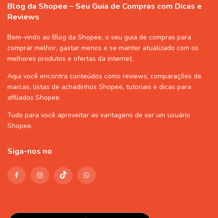
Blog da Shopee – Seu Guia de Compras com Dicas e
Reviews
Bem-vindo ao Blog da Shopee, o seu guia de compras para
comprar melhor, gastar menos e se manter atualizado com os
melhores produtos e ofertas da internet.
Aqui você encontra conteúdos como reviews, comparações de
marcas, listas de
achadinhos Shopee
, tutoriais e dicas para
afiliados Shopee
.
Tudo para você aproveitar as vantagens de ser um usuário
Shopee
.
Siga-nos no