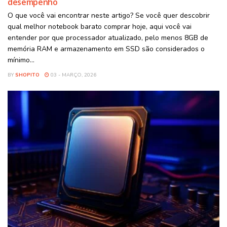
desempenho
O que você vai encontrar neste artigo? Se você quer descobrir
qual melhor notebook barato comprar hoje, aqui você vai
entender por que processador atualizado, pelo menos 8GB de
memória RAM e armazenamento em SSD são considerados o
mínimo...
BY
SHOPITO
03 - MARÇO, 2026