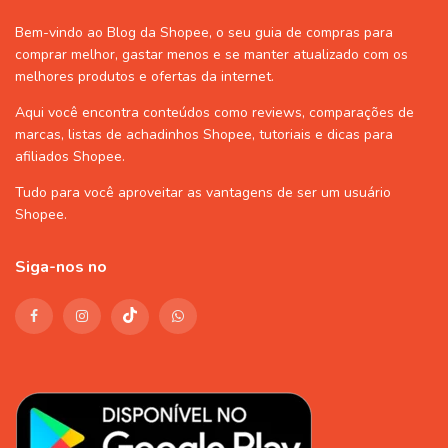
Bem-vindo ao Blog da Shopee, o seu guia de compras para
comprar melhor, gastar menos e se manter atualizado com os
melhores produtos e ofertas da internet.
Aqui você encontra conteúdos como reviews, comparações de
marcas, listas de
achadinhos Shopee
, tutoriais e dicas para
afiliados Shopee
.
Tudo para você aproveitar as vantagens de ser um usuário
Shopee
.
Siga-nos no