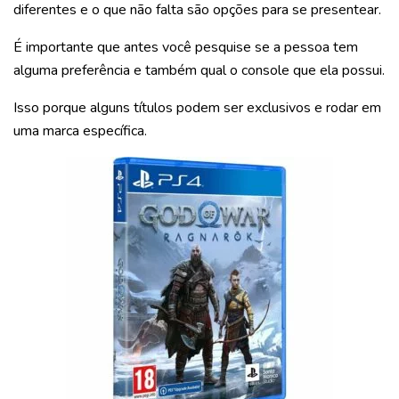
diferentes e o que não falta são opções para se presentear.
É importante que antes você pesquise se a pessoa tem
alguma preferência e também qual o console que ela possui.
Isso porque alguns títulos podem ser exclusivos e rodar em
uma marca específica.