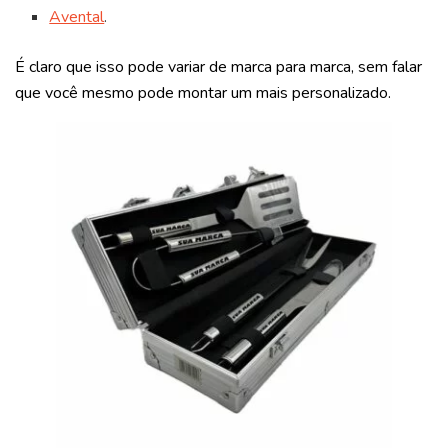
Avental
.
É claro que isso pode variar de marca para marca, sem falar
que você mesmo pode montar um mais personalizado.