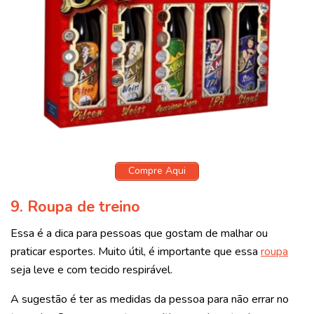
Compre Aqui
9.
Roupa de treino
Essa é a dica para pessoas que gostam de malhar ou
praticar esportes. Muito útil, é importante que essa
roupa
seja leve e com tecido respirável.
A sugestão é ter as medidas da pessoa para não errar no