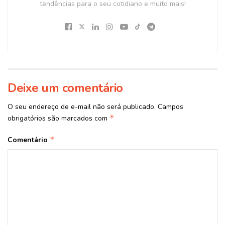
tendências para o seu cotidiano e muito mais!
Deixe um comentário
O seu endereço de e-mail não será publicado.
Campos
*
obrigatórios são marcados com
*
Comentário