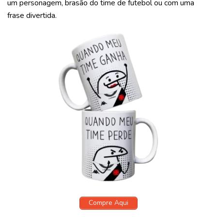
um personagem, brasão do time de futebol ou com uma
frase divertida.
Compre Aqui