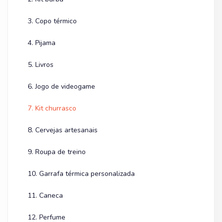
3. Copo térmico
4. Pijama
5. Livros
6. Jogo de videogame
7. Kit churrasco
8. Cervejas artesanais
9. Roupa de treino
10. Garrafa térmica personalizada
11. Caneca
12. Perfume