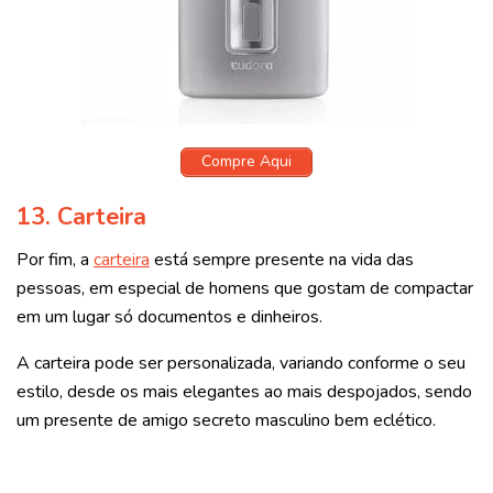
Compre Aqui
13. Carteira
Por fim, a
carteira
está sempre presente na vida das
pessoas, em especial de homens que gostam de compactar
em um lugar só documentos e dinheiros.
A carteira pode ser personalizada, variando conforme o seu
estilo, desde os mais elegantes ao mais despojados, sendo
um presente de amigo secreto masculino bem eclético.