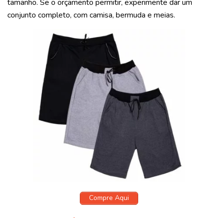
tamanho. Se o orçamento permitir, experimente dar um
conjunto completo, com camisa, bermuda e meias.
Compre Aqui