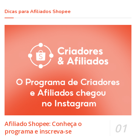
Dicas para Afiliados Shopee
Afiliado Shopee: Conheça o
programa e inscreva-se