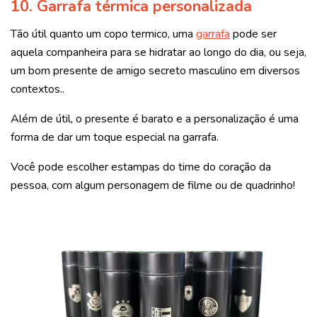
10. Garrafa térmica personalizada
Tão útil quanto um copo termico, uma
garrafa
pode ser
aquela companheira para se hidratar ao longo do dia, ou seja,
um bom presente de amigo secreto masculino em diversos
contextos..
Além de útil, o presente é barato e a personalização é uma
forma de dar um toque especial na garrafa.
Você pode escolher estampas do time do coração da
pessoa, com algum personagem de filme ou de quadrinho!