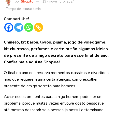
Shopito
19 - novembro, 2024
Compartilhe!
Chinelo, kit barba, livros, pijama, jogo de videogame,
kit churrasco, perfumes e carteira são algumas ideias
de presente de amigo secreto para esse final de ano.
Confira mais aqui na Shopee!
O final do ano nos reserva momentos clássicos e divertidos,
mas que requerem uma certa atenção, como escolher
presente de amigo secreto para homens.
Achar esses presentes para amigo homem pode ser um
problema, porque muitas vezes envolve gosto pessoal e
até mesmo descobrir se a pessoa já possui determinado