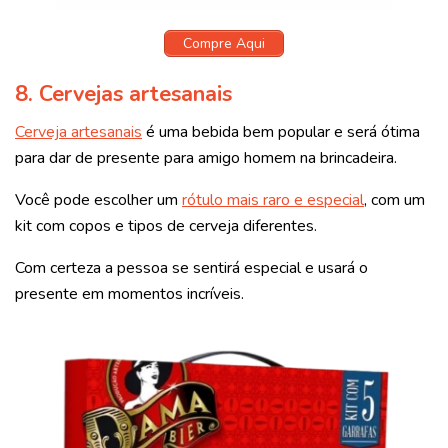
Compre Aqui
8.
Cervejas artesanais
Cerveja artesanais
é uma bebida bem popular e será ótima
para dar de presente para amigo homem na brincadeira.
Você pode escolher um
rótulo mais raro e especial
, com um
kit com copos e tipos de cerveja diferentes.
Com certeza a pessoa se sentirá especial e usará o
presente em momentos incríveis.