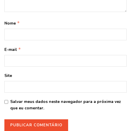
*
Nome
*
E-mail
Site
Salvar meus dados neste navegador para a próxima vez
que eu comentar.