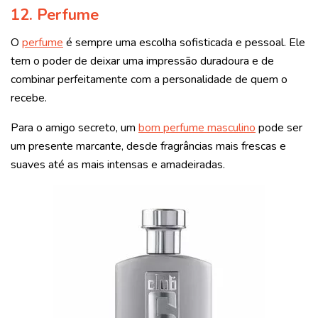
12. Perfume
O
perfume
é sempre uma escolha sofisticada e pessoal. Ele
tem o poder de deixar uma impressão duradoura e de
combinar perfeitamente com a personalidade de quem o
recebe.
Para o amigo secreto, um
bom perfume masculino
pode ser
um presente marcante, desde fragrâncias mais frescas e
suaves até as mais intensas e amadeiradas.