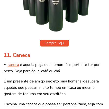
Compre Aqui
11. Caneca
A
caneca
é aquela peça que sempre é importante ter por
perto. Seja para água, café ou chá.
É um presente de amigo secreto para homens ideal para
aqueles que passam muito tempo em casa ou mesmo
gostam de ter uma em seu escritório.
Escolha uma caneca que possa ser personalizada, seja com