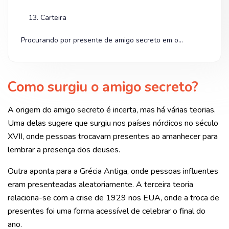
13. Carteira
Procurando por presente de amigo secreto em oferta? Olha na Shopee!
Como surgiu o amigo secreto?
A origem do amigo secreto é incerta, mas há várias teorias.
Uma delas sugere que surgiu nos países nórdicos no século
XVII, onde pessoas trocavam presentes ao amanhecer para
lembrar a presença dos deuses.
Outra aponta para a Grécia Antiga, onde pessoas influentes
eram presenteadas aleatoriamente. A terceira teoria
relaciona-se com a crise de 1929 nos EUA, onde a troca de
presentes foi uma forma acessível de celebrar o final do
ano.