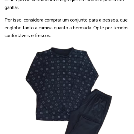
ganhar.
Por isso, considera comprar um conjunto para a pessoa, que
englobe tanto a camisa quanto a bermuda. Opte por tecidos
confortáveis e frescos.