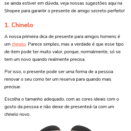
se ainda estiver em dúvida, veja nossas sugestões aqui na
Shopee para garantir o presente de amigo secreto perfeito!
1.
Chinelo
A nossa primeira dica de presente para amigos homens é
um
chinelo
. Parece simples, mas a verdade é que esse tipo
de item pode ter muito valor, porque, normalmente, só se
tem um novo quando realmente precisa.
Por isso, o presente pode ser uma forma de a pessoa
renovar o seu como ter um reserva para quando mais
precisar.
Escolha o tamanho adequado, com as cores ideais com o
gosto da pessoa e não deixe de presenteá-la com um
chinelo novo.