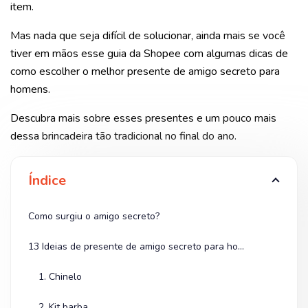
item.
Mas nada que seja difícil de solucionar, ainda mais se você
tiver em mãos esse guia da Shopee com algumas dicas de
como escolher o melhor presente de amigo secreto para
homens.
Descubra mais sobre esses presentes e um pouco mais
dessa brincadeira tão tradicional no final do ano.
Índice
Como surgiu o amigo secreto?
13 Ideias de presente de amigo secreto para homens
1. Chinelo
2. Kit barba