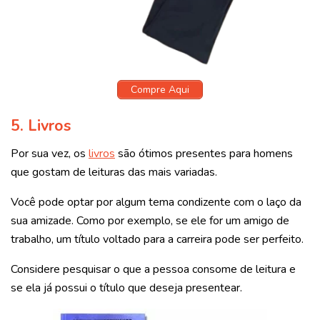
Compre Aqui
5.
Livros
Por sua vez, os
livros
são ótimos presentes para homens
que gostam de leituras das mais variadas.
Você pode optar por algum tema condizente com o laço da
sua amizade. Como por exemplo, se ele for um amigo de
trabalho, um título voltado para a carreira pode ser perfeito.
Considere pesquisar o que a pessoa consome de leitura e
se ela já possui o título que deseja presentear.