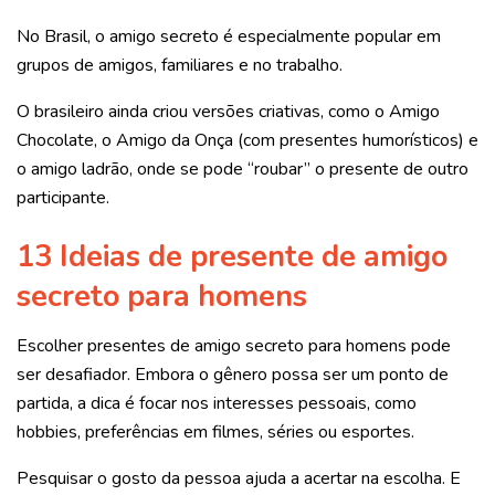
No Brasil, o amigo secreto é especialmente popular em
grupos de amigos, familiares e no trabalho.
O brasileiro ainda criou versões criativas, como o Amigo
Chocolate, o Amigo da Onça (com presentes humorísticos) e
o amigo ladrão, onde se pode “roubar” o presente de outro
participante.
13 Ideias de presente de amigo
secreto para homens
Escolher presentes de amigo secreto para homens pode
ser desafiador. Embora o gênero possa ser um ponto de
partida, a dica é focar nos interesses pessoais, como
hobbies, preferências em filmes, séries ou esportes.
Pesquisar o gosto da pessoa ajuda a acertar na escolha. E