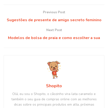
Previous Post
Sugestões de presente de amigo secreto feminino
Next Post
Modelos de bolsa de praia e como escolher a sua
Shopito
Olá, eu sou o Shopito, o cãozinho vira-lata caramelo e
também o seu guia de compras online com as melhores
dicas sobre os principais produtos em alta, próximas