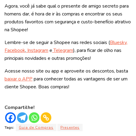
Agora, você já sabe qual o presente de amigo secreto para
homens dar, é hora de ir às compras e encontrar os seus
produtos favoritos com segurança e custo-benefício atrativo
na Shopee!
Lembre-se de seguir a Shopee nas redes sociais (
Bluesky,
Facebook
,
Instagram
e
Telegram
), para ficar de olho nas
principais novidades e outras promoções!
Acesse nosso site ou app e aproveite os descontos, basta
baixar o APP
para conhecer todas as vantagens de ser um
cliente Shopee. Boas compras!
Compartilhe!
Tags:
Guia de Compras
Presentes