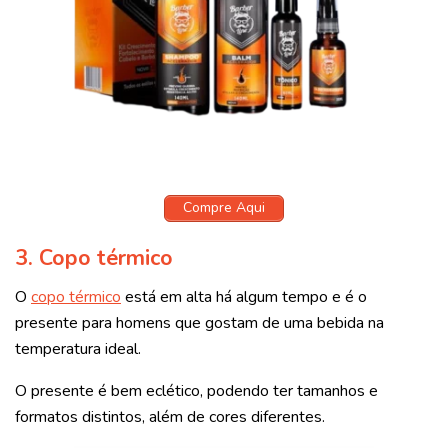
Compre Aqui
3.
Copo térmico
O
copo térmico
está em alta há algum tempo e é o
presente para homens que gostam de uma bebida na
temperatura ideal.
O presente é bem eclético, podendo ter tamanhos e
formatos distintos, além de cores diferentes.