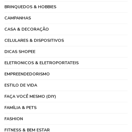
BRINQUEDOS & HOBBIES
CAMPANHAS
CASA & DECORAÇÃO
CELULARES & DISPOSITIVOS
DICAS SHOPEE
ELETRONICOS & ELETROPORTATEIS
EMPREENDEDORISMO
ESTILO DE VIDA
FAÇA VOCÊ MESMO (DIY)
FAMÍLIA & PETS
FASHION
FITNESS & BEM ESTAR