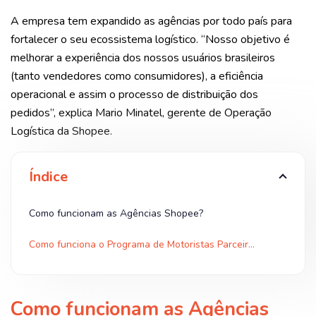
A empresa tem expandido as agências por todo país para
fortalecer o seu ecossistema logístico. “Nosso objetivo é
melhorar a experiência dos nossos usuários brasileiros
(tanto vendedores como consumidores), a eficiência
operacional e assim o processo de distribuição dos
pedidos”, explica Mario Minatel, gerente de Operação
Logística da Shopee.
Índice
Como funcionam as Agências Shopee?
Como funciona o Programa de Motoristas Parceiros?
Como funcionam as Agências