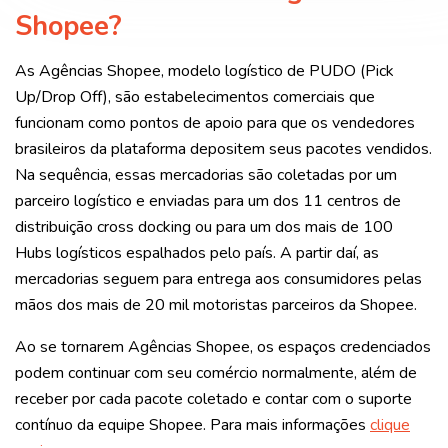
Shopee?
As Agências Shopee, modelo logístico de PUDO (Pick
Up/Drop Off), são estabelecimentos comerciais que
funcionam como pontos de apoio para que os vendedores
brasileiros da plataforma depositem seus pacotes vendidos.
Na sequência, essas mercadorias são coletadas por um
parceiro logístico e enviadas para um dos 11 centros de
distribuição cro
ss docking ou para um dos mais de 100
Hubs logísticos espalha
dos pelo país. A partir daí, as
mercadorias seguem para entrega aos consumidores pelas
mãos dos mais de 20 mil motoristas parceiros da Shopee.
Ao se tornarem Agências Shopee, os espaços credenciados
podem continuar com seu comércio normalmente, além de
receber por cada pacote coletado e contar com o suporte
contínuo da equipe Shopee. Para mais informações
clique