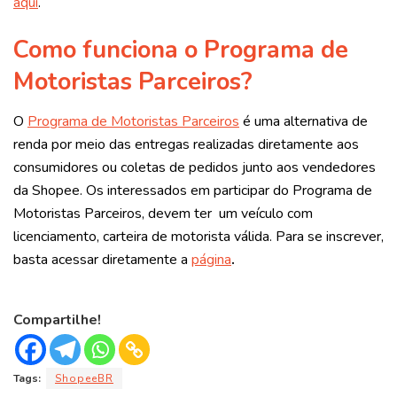
aqui
.
Como funciona o Programa de
Motoristas Parceiros?
O
Programa de Motoristas Parceiros
é uma alternativa de
renda por meio das entregas realizadas diretamente aos
consumidores ou coletas de pedidos junto aos vendedores
da Shopee. Os interessados em participar do Programa de
Motoristas Parceiros, devem ter um veículo com
licenciamento, carteira de motorista válida. Para se inscrever,
basta acessar diretamente a
página
.
Compartilhe!
Tags:
ShopeeBR