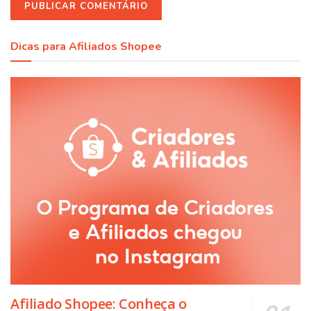
Dicas para Afiliados Shopee
Afiliado Shopee: Conheça o