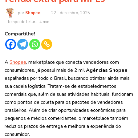
Shopito
22 - dezembro, 2025
Compartilhe!
A
Shopee
,
marketplace que conecta vendedores com
consumidores, já possui mais de 2 mil
Agências Shopee
espalhadas por todo o Brasil, buscando otimizar ainda mais
sua cadeia logística. Tratam-se de estabelecimentos
comerciais que, além de suas atividades habituais, funcionam
como pontos de coleta para os pacotes de vendedores
brasileiros. Além de criar oportunidades econômicas para
pequenos e médios comerciantes, o marketplace também
reduz os prazos de entrega e melhora a experiência do
consumidor.