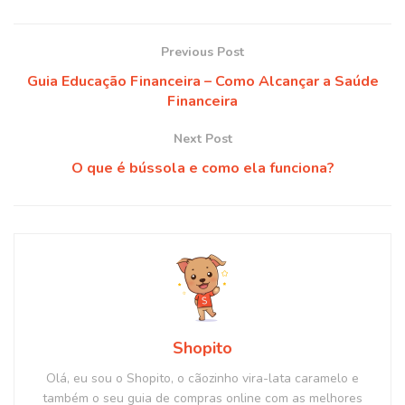
Previous Post
Guia Educação Financeira – Como Alcançar a Saúde
Financeira
Next Post
O que é bússola e como ela funciona?
Shopito
Olá, eu sou o Shopito, o cãozinho vira-lata caramelo e
também o seu guia de compras online com as melhores