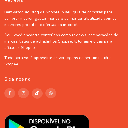
Reviews
Bem-vindo ao Blog da Shopee, o seu guia de compras para
comprar melhor, gastar menos e se manter atualizado com os
melhores produtos e ofertas da internet.
Aqui você encontra conteúdos como reviews, comparações de
marcas, listas de
achadinhos Shopee
, tutoriais e dicas para
afiliados Shopee
.
Tudo para você aproveitar as vantagens de ser um usuário
Shopee
.
Siga-nos no