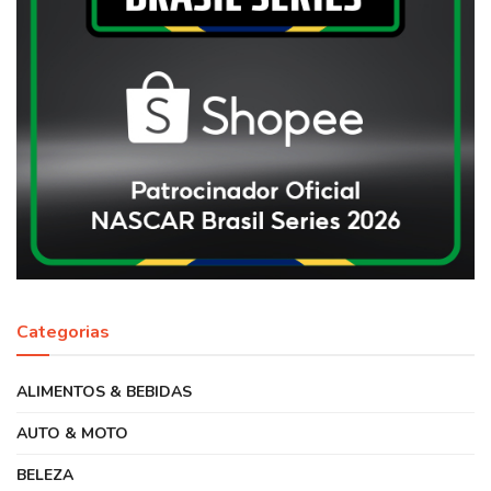
Categorias
ALIMENTOS & BEBIDAS
AUTO & MOTO
BELEZA