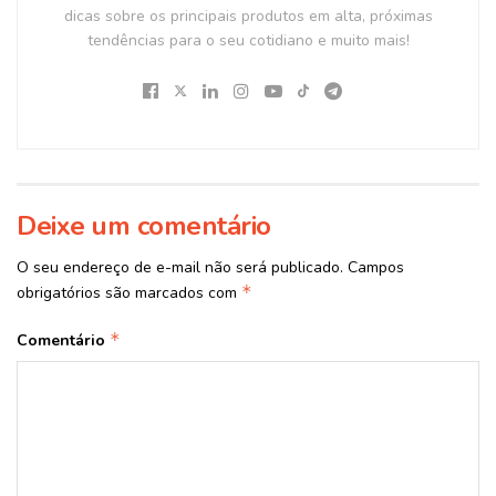
dicas sobre os principais produtos em alta, próximas
tendências para o seu cotidiano e muito mais!
Deixe um comentário
O seu endereço de e-mail não será publicado.
Campos
*
obrigatórios são marcados com
*
Comentário