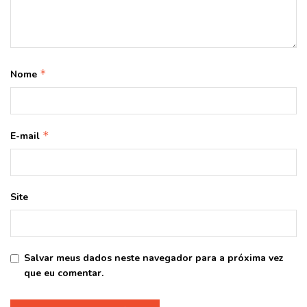
*
Nome
*
E-mail
Site
Salvar meus dados neste navegador para a próxima vez
que eu comentar.