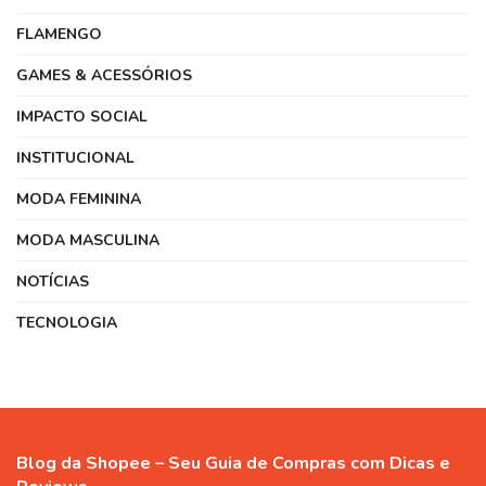
FLAMENGO
GAMES & ACESSÓRIOS
IMPACTO SOCIAL
INSTITUCIONAL
MODA FEMININA
MODA MASCULINA
NOTÍCIAS
TECNOLOGIA
Blog da Shopee – Seu Guia de Compras com Dicas e