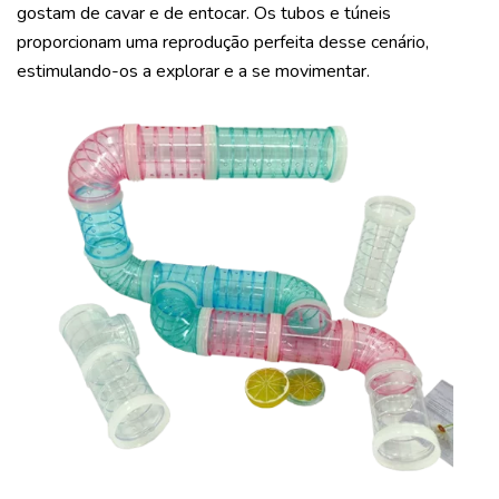
gostam de cavar e de entocar. Os tubos e túneis
proporcionam uma reprodução perfeita desse cenário,
estimulando-os a explorar e a se movimentar.