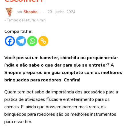
Shopito
20 - junho, 2024
Compartilhe!
Você possui um hamster, chinchila ou porquinho-da-
índia e não sabe o que dar para ele se entreter? A
Shopee preparou um guia completo com os melhores
brinquedos para roedores. Confira!
Quem tem pet sabe da importância dos acessórios para a
prática de atividades físicas e entretenimento para os
animais. E, ainda que possam parecer mais raros, os
brinquedos para roedores são os melhores instrumentos
para esse fim.