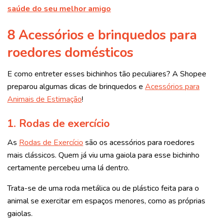
saúde do seu melhor amigo
8 Acessórios e brinquedos para
roedores domésticos
E como entreter esses bichinhos tão peculiares? A Shopee
preparou algumas dicas de brinquedos e
Acessórios para
Animais de Estimação
!
1.
Rodas de exercício
As
Rodas de Exercício
são os acessórios para roedores
mais clássicos. Quem já viu uma gaiola para esse bichinho
certamente percebeu uma lá dentro.
Trata-se de uma roda metálica ou de plástico feita para o
animal se exercitar em espaços menores, como as próprias
gaiolas.