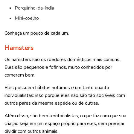
Porquinho-da-índia
Mini-coelho
Conheça um pouco de cada um.
Hamsters
Os hamsters são os roedores domésticos mais comuns.
Eles são pequenos e fofinhos, muito conhecidos por
comerem bem.
Eles possuem hábitos noturnos e um tanto quanto
individualistas: isso porque eles não são tão sociáveis com
outros pares da mesma espécie ou de outras.
Além disso, são bem territorialistas, o que faz com que sua
criação seja em um espaço próprio para eles, sem precisar
dividir com outros animais.