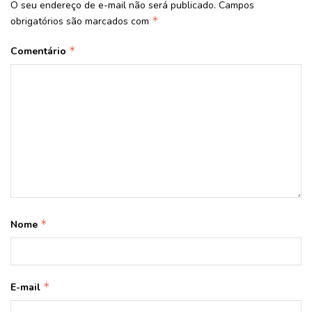
O seu endereço de e-mail não será publicado.
Campos
*
obrigatórios são marcados com
*
Comentário
*
Nome
*
E-mail