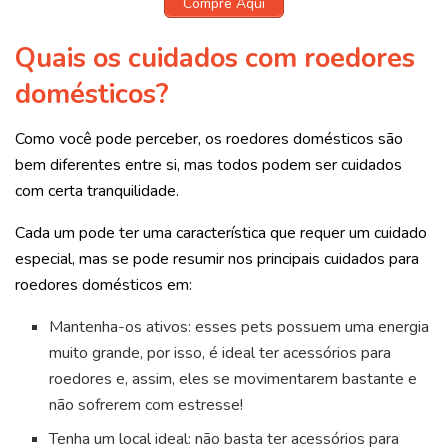
Compre Aqui
Quais os cuidados com roedores
domésticos?
Como você pode perceber, os roedores domésticos são
bem diferentes entre si, mas todos podem ser cuidados
com certa tranquilidade.
Cada um pode ter uma característica que requer um cuidado
especial, mas se pode resumir nos principais cuidados para
roedores domésticos em:
Mantenha-os ativos: esses pets possuem uma energia
muito grande, por isso, é ideal ter acessórios para
roedores e, assim, eles se movimentarem bastante e
não sofrerem com estresse!
Tenha um local ideal: não basta ter acessórios para