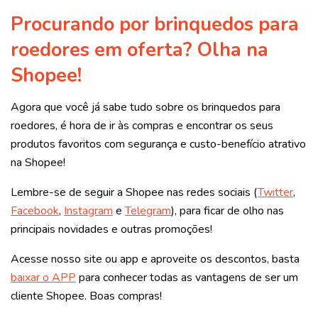
Procurando por brinquedos para
roedores em oferta? Olha na
Shopee!
Agora que você já sabe tudo sobre os brinquedos para
roedores, é hora de ir às compras e encontrar os seus
produtos favoritos com segurança e custo-benefício atrativo
na Shopee!
Lembre-se de seguir a Shopee nas redes sociais (
Twitter
,
Facebook
,
Instagram
e
Telegram
), para ficar de olho nas
principais novidades e outras promoções!
Acesse nosso site ou app e aproveite os descontos, basta
baixar o APP
para conhecer todas as vantagens de ser um
cliente Shopee. Boas compras!