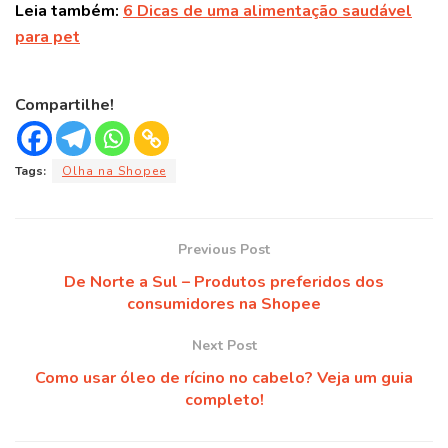
Leia também:
6 Dicas de uma alimentação saudável
para pet
Compartilhe!
Tags:
Olha na Shopee
Previous Post
De Norte a Sul – Produtos preferidos dos
consumidores na Shopee
Next Post
Como usar óleo de rícino no cabelo? Veja um guia
completo!