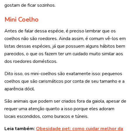
gostam de ficar sozinhos.
Mini Coelho
Antes de falar dessa espécie, é preciso lembrar que os
coelhos não são roedores. Ainda assim, é comum vê-los em
listas dessas espécies, já que possuem alguns hábitos bem
parecidos, o que os fazem ter um cuidado muito similar aos
dos roedores domésticos.
Dito isso, os mini-coelhos são exatamente isso: pequenos
coelhos que são carismáticos por conta de seu tamanho e a
aparência dócil.
São animais que podem ser criados fora da gaiola, apesar de
requer uma atenção quanto a isso porque eles adoram
locais escondidos, como buracos e túneis.
Leia também:
Obesidade pet: como cuidar melhor da