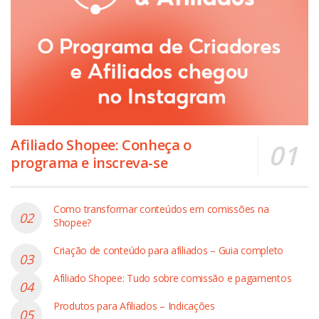
Afiliado Shopee: Conheça o
programa e inscreva-se
Como transformar conteúdos em comissões na
Shopee?
Criação de conteúdo para afiliados – Guia completo
Afiliado Shopee: Tudo sobre comissão e pagamentos
Produtos para Afiliados – Indicações