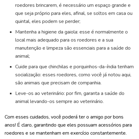
roedores brincarem, é necessário um espaço grande e
que seja próprio para eles, afinal, se soltos em casa ou
quintal, eles podem se perder;
Mantenha a higiene da gaiola: esse é normalmente o
local mais adequado para os roedores e a sua
manutenção e limpeza são essenciais para a saúde do
animal;
Cuide para que chinchilas e porquinhos-da-índia tenham
socialização: esses roedores, como você já notou aqui,
são animais que precisam de companhia.
Leve-os ao veterinário: por fim, garanta a saúde do
animal levando-os sempre ao veterinário.
Com esses cuidados, você poderá ter o amigo por bons
anos! É claro, garantindo que eles possuam acessórios para
roedores e se mantenham em exercício constantemente.