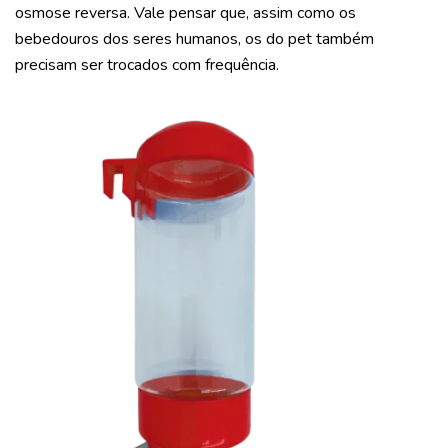
osmose reversa. Vale pensar que, assim como os
bebedouros dos seres humanos, os do pet também
precisam ser trocados com frequência.