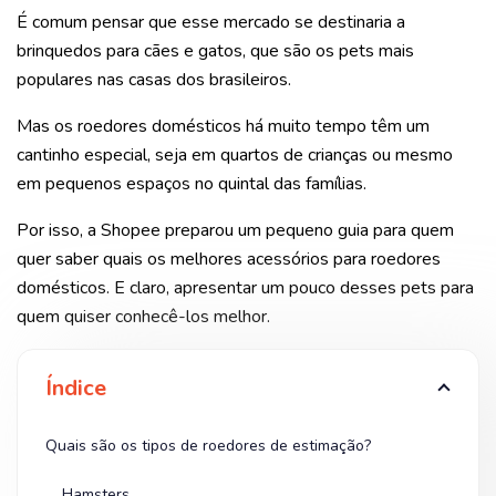
É comum pensar que esse mercado se destinaria a
brinquedos para cães e gatos, que são os pets mais
populares nas casas dos brasileiros.
Mas os roedores domésticos há muito tempo têm um
cantinho especial, seja em quartos de crianças ou mesmo
em pequenos espaços no quintal das famílias.
Por isso, a Shopee preparou um pequeno guia para quem
quer saber quais os melhores acessórios para roedores
domésticos. E claro, apresentar um pouco desses pets para
quem quiser conhecê-los melhor.
Índice
Quais são os tipos de roedores de estimação?
Hamsters