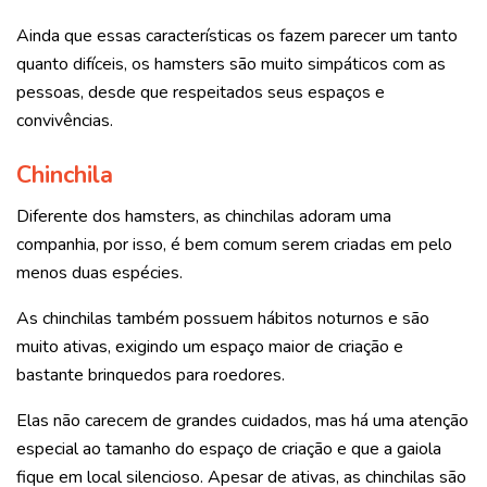
Ainda que essas características os fazem parecer um tanto
quanto difíceis, os hamsters são muito simpáticos com as
pessoas, desde que respeitados seus espaços e
convivências.
Chinchila
Diferente dos hamsters, as chinchilas adoram uma
companhia, por isso, é bem comum serem criadas em pelo
menos duas espécies.
As chinchilas também possuem hábitos noturnos e são
muito ativas, exigindo um espaço maior de criação e
bastante brinquedos para roedores.
Elas não carecem de grandes cuidados, mas há uma atenção
especial ao tamanho do espaço de criação e que a gaiola
fique em local silencioso. Apesar de ativas, as chinchilas são