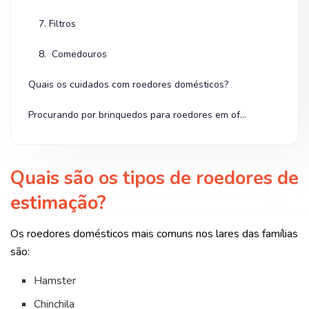
7. Filtros
8. Comedouros
Quais os cuidados com roedores domésticos?
Procurando por brinquedos para roedores em oferta? Olha na Shopee!
Quais são os tipos de roedores de
estimação?
Os roedores domésticos mais comuns nos lares das famílias
são:
Hamster
Chinchila