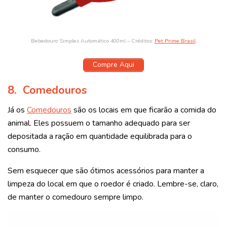
Bebedouro Simples Automático 400ml – Créditos:
Pet Prime Brasil
.
Compre Aqui
8.
Comedouros
Já os
Comedouros
são os locais em que ficarão a comida do
animal. Eles possuem o tamanho adequado para ser
depositada a ração em quantidade equilibrada para o
consumo.
Sem esquecer que são ótimos acessórios para manter a
limpeza do local em que o roedor é criado. Lembre-se, claro,
de manter o comedouro sempre limpo.