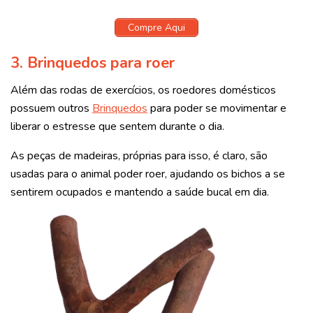
Compre Aqui
3.
Brinquedos para roer
Além das rodas de exercícios, os roedores domésticos
possuem outros
Brinquedos
para poder se movimentar e
liberar o estresse que sentem durante o dia.
As peças de madeiras, próprias para isso, é claro, são
usadas para o animal poder roer, ajudando os bichos a se
sentirem ocupados e mantendo a saúde bucal em dia.