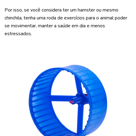
Por isso, se você considera ter um hamster ou mesmo
chinchila, tenha uma roda de exercícios para o animal poder
se movimentar, manter a saúde em dia e menos
estressados.