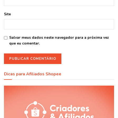
Site
Salvar meus dados neste navegador para a próxima vez
que eu comentar.
Dicas para Afiliados Shopee