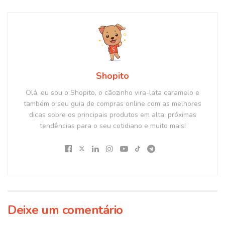
Shopito
Olá, eu sou o Shopito, o cãozinho vira-lata caramelo e
também o seu guia de compras online com as melhores
dicas sobre os principais produtos em alta, próximas
tendências para o seu cotidiano e muito mais!
Deixe um comentário