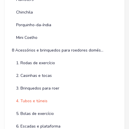
Chinchila
Porquinho-da-índia
Mini Coelho
8 Acessórios e brinquedos para roedores domésticos
1. Rodas de exercício
2. Casinhas e tocas
3. Brinquedos para roer
4. Tubos e túneis
5. Bolas de exercício
6. Escadas e plataforma